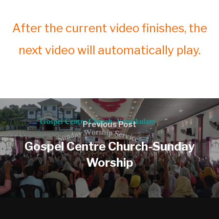
After the current video finishes, the
next video will automatically play.
Previous Post
Gospel Centre Church-Sunday
Worship